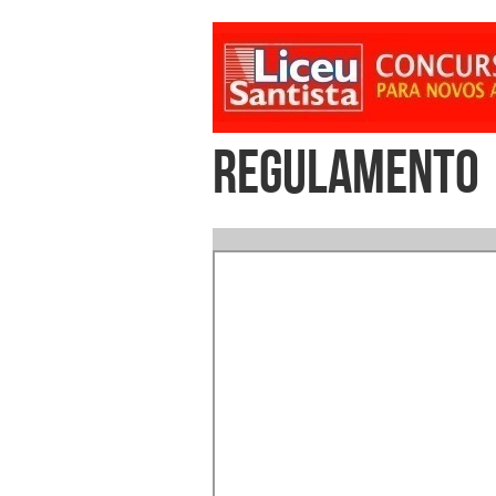
REGULAMENTO