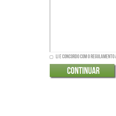
Li e concordo com o regulamento